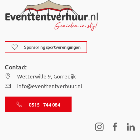
Sponsoring sportverenigingen
Contact
Wetterwille 9, Gorredijk
info@eventtentverhuur.nl
0515 - 744 084