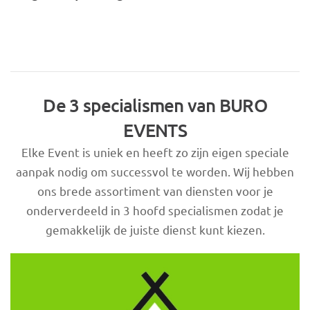
De 3 specialismen van BURO
EVENTS
Elke Event is uniek en heeft zo zijn eigen speciale
aanpak nodig om successvol te worden. Wij hebben
ons brede assortiment van diensten voor je
onderverdeeld in 3 hoofd specialismen zodat je
gemakkelijk de juiste dienst kunt kiezen.