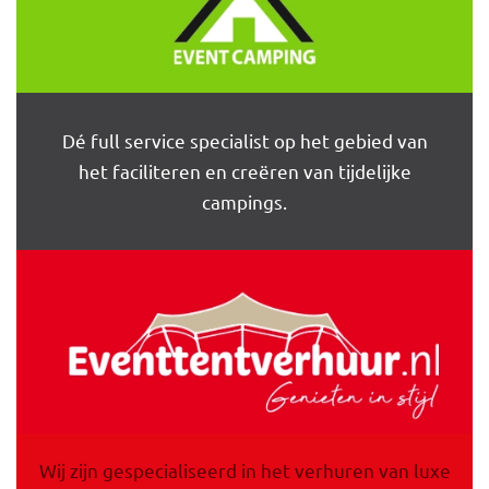
Dé full service specialist op het gebied van
het faciliteren en creëren van tijdelijke
campings.
Wij zijn gespecialiseerd in het verhuren van luxe