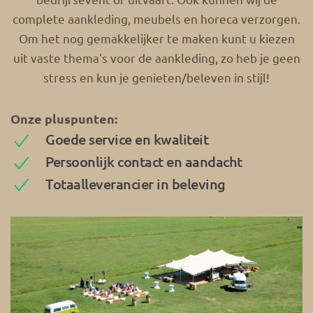
complete aankleding, meubels en horeca verzorgen.
Om het nog gemakkelijker te maken kunt u kiezen
uit vaste thema's voor de aankleding, zo heb je geen
stress en kun je genieten/beleven in stijl!
Onze pluspunten:
Goede service en kwaliteit
Persoonlijk contact en aandacht
Totaalleverancier in beleving