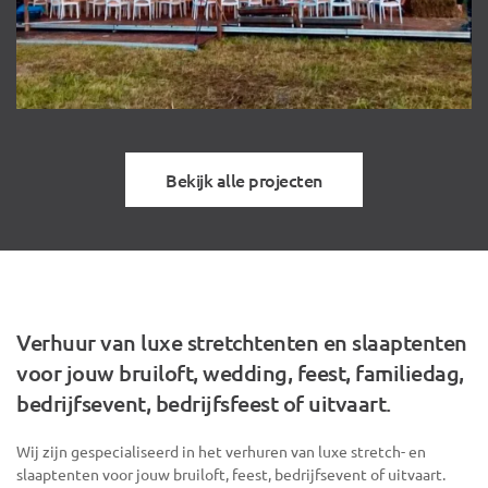
Bekijk alle projecten
Verhuur van luxe stretchtenten en slaaptenten
voor jouw bruiloft, wedding, feest, familiedag,
bedrijfsevent, bedrijfsfeest of uitvaart.
Wij zijn gespecialiseerd in het verhuren van luxe stretch- en
slaaptenten voor jouw bruiloft, feest, bedrijfsevent of uitvaart.