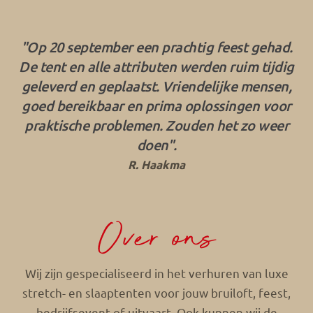
"Op 20 september een prachtig feest gehad.
De tent en alle attributen werden ruim tijdig
geleverd en geplaatst. Vriendelijke mensen,
goed bereikbaar en prima oplossingen voor
praktische problemen. Zouden het zo weer
doen".
R. Haakma
Over ons
Wij zijn gespecialiseerd in het verhuren van luxe
stretch- en slaaptenten voor jouw bruiloft, feest,
bedrijfsevent of uitvaart. Ook kunnen wij de