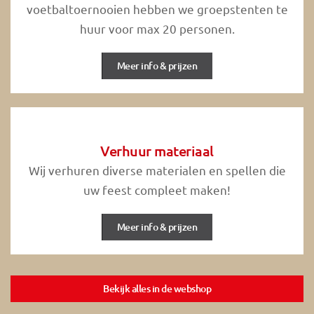
voetbaltoernooien hebben we groepstenten te
huur voor max 20 personen.
Meer info & prijzen
Verhuur materiaal
Wij verhuren diverse materialen en spellen die
uw feest compleet maken!
Meer info & prijzen
Bekijk alles in de webshop