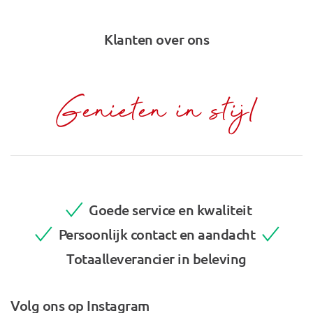
Klanten over ons
Genieten in stijl
Goede service en kwaliteit
Persoonlijk contact en aandacht
Totaalleverancier in beleving
Volg ons op Instagram