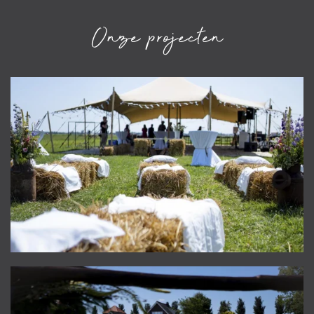
Onze projecten