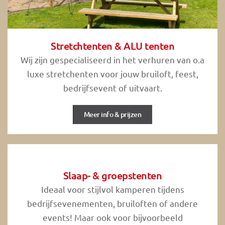
Stretchtenten & ALU tenten
Wij zijn gespecialiseerd in het verhuren van o.a
luxe stretchenten voor jouw bruiloft, feest,
bedrijfsevent of uitvaart.
Meer info & prijzen
Slaap- & groepstenten
Ideaal voor stijlvol kamperen tijdens
bedrijfsevenementen, bruiloften of andere
events! Maar ook voor bijvoorbeeld